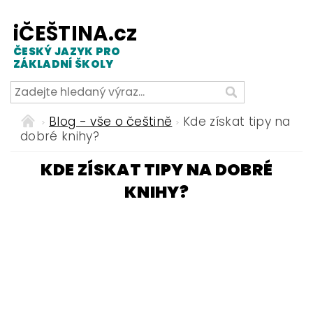
iČEŠTINA.cz
ČESKÝ JAZYK PRO
ZÁKLADNÍ ŠKOLY
Blog - vše o češtině
Kde získat tipy na
dobré knihy?
KDE ZÍSKAT TIPY NA DOBRÉ
KNIHY?