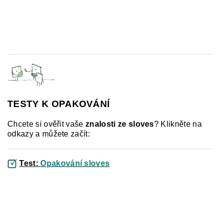
TESTY K OPAKOVÁNÍ
Chcete si ověřit vaše
znalosti ze sloves
?
Klikněte na
odkazy a můžete začít:
Test:
Opakování sloves