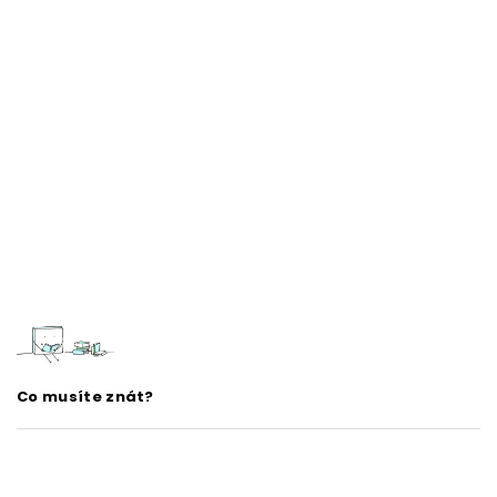
Co musíte znát?