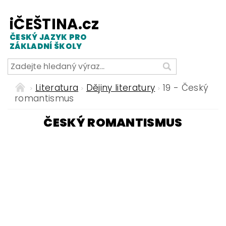
iČEŠTINA.cz
ČESKÝ JAZYK PRO
ZÁKLADNÍ ŠKOLY
Literatura
Dějiny literatury
19 - Český
romantismus
ČESKÝ ROMANTISMUS