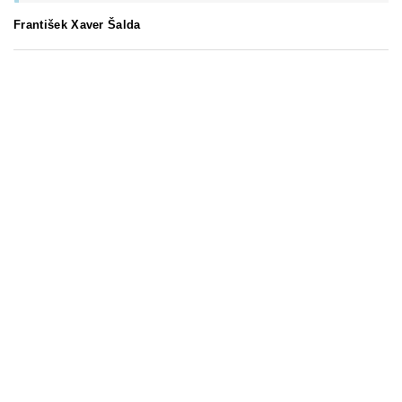
František Xaver Šalda