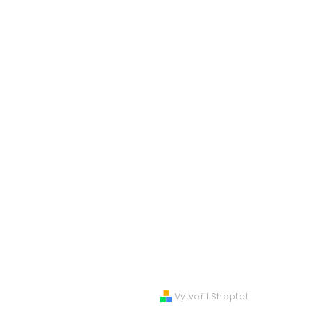
Vytvořil Shoptet