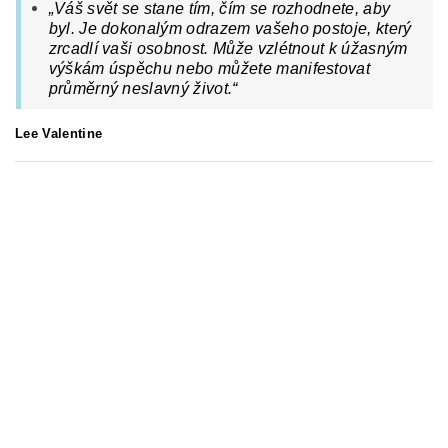
„Váš svět se stane tím, čím se rozhodnete, aby
byl. Je dokonalým odrazem vašeho postoje, který
zrcadlí vaši osobnost. Může vzlétnout k úžasným
výškám úspěchu nebo můžete manifestovat
průměrný neslavný život.“
Lee Valentine