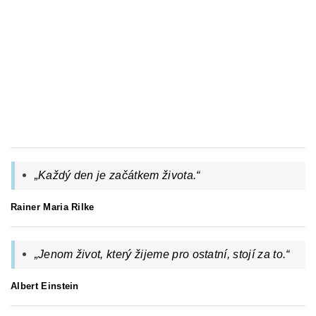
„Každý den je začátkem života.“
Rainer Maria Rilke
„
Jenom život, který žijeme pro ostatní, stojí za to.
“
Albert Einstein