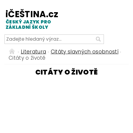
iČEŠTINA.cz
ČESKÝ JAZYK PRO
ZÁKLADNÍ ŠKOLY
Literatura
Citáty slavných osobností
Citáty o životě
CITÁTY O ŽIVOTĚ