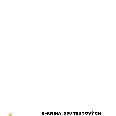
E-KNIHA: 500 TESTOVÝCH