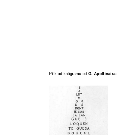
Příklad kaligramu od
G. Apollinaira: