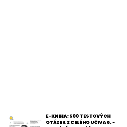
E-KNIHA: 500 TESTOVÝCH
OTÁZEK Z CELÉHO UČIVA 6. -