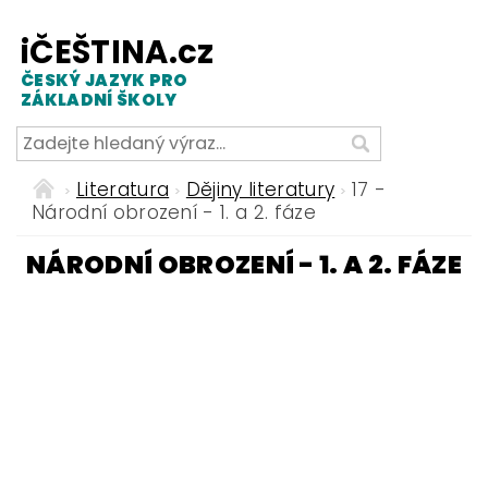
iČEŠTINA.cz
ČESKÝ JAZYK PRO
ZÁKLADNÍ ŠKOLY
Literatura
Dějiny literatury
17 -
Národní obrození - 1. a 2. fáze
NÁRODNÍ OBROZENÍ - 1. A 2. FÁZE