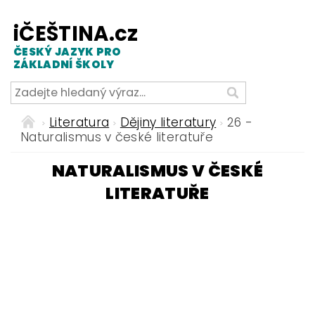
iČEŠTINA.cz
ČESKÝ JAZYK PRO
ZÁKLADNÍ ŠKOLY
Literatura
Dějiny literatury
26 -
Naturalismus v české literatuře
NATURALISMUS V ČESKÉ
LITERATUŘE