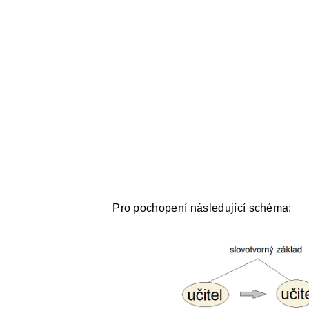
Pro pochopení následující schéma: