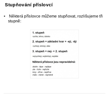
Stupňování příslovcí
Některá příslovce můžeme stupňovat, rozlišujeme tři
stupně: