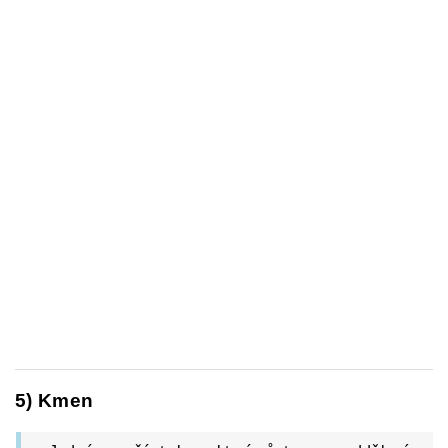
5) Kmen