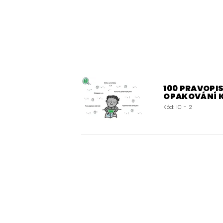
100 PRAVOPIS
OPAKOVÁNÍ 
Kód:
IC - 2