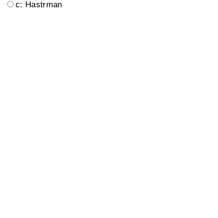
c: Hastrman