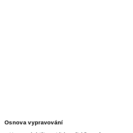
Osnova vypravování