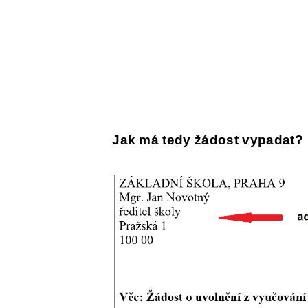
Jak má tedy žádost vypadat?