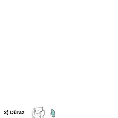
2) Důraz