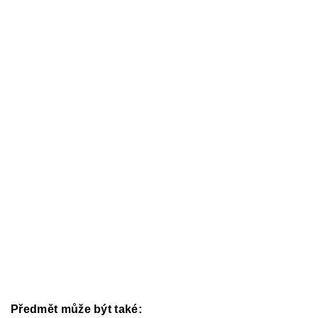
Předmět může být také: