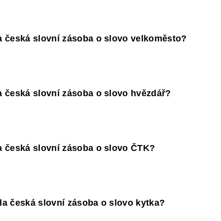
 česká slovní zásoba o slovo velkoměsto?
 česká slovní zásoba o slovo hvězdář?
a česká slovní zásoba o slovo ČTK?
a česká slovní zásoba o slovo kytka?