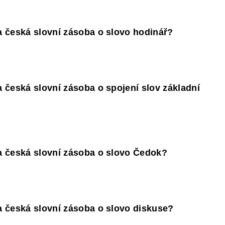
 česká slovní zásoba o slovo hodinář?
 česká slovní zásoba o spojení slov základní
a česká slovní zásoba o slovo Čedok?
 česká slovní zásoba o slovo diskuse?