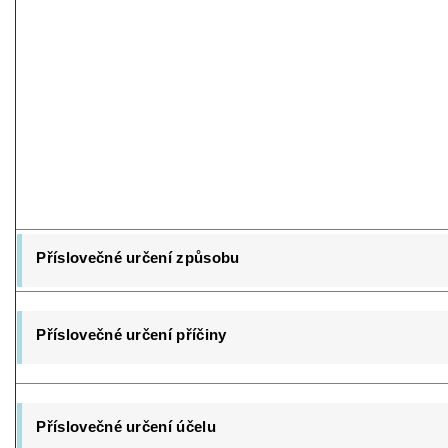
Příslovečné určení způsobu
Příslovečné určení příčiny
Příslovečné určení účelu