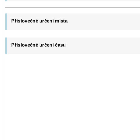
Příslovečné určení místa
Příslovečné určení času