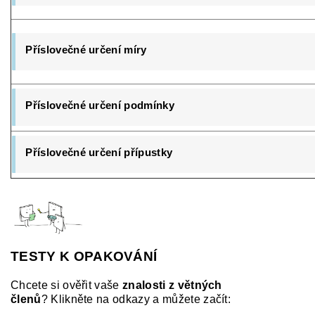
Příslovečné určení míry
Příslovečné určení podmínky
Příslovečné určení přípustky
TESTY K OPAKOVÁNÍ
Chcete si ověřit vaše
znalosti z větných
členů
?
Klikněte na odkazy a můžete začít: