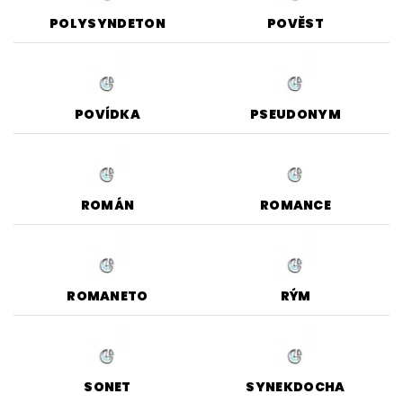
POLYSYNDETON
POVĚST
POVÍDKA
PSEUDONYM
ROMÁN
ROMANCE
ROMANETO
RÝM
SONET
SYNEKDOCHA