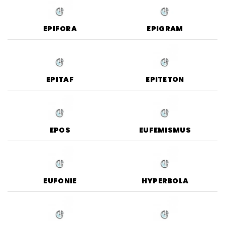
EPIFORA
EPIGRAM
EPITAF
EPITETON
EPOS
EUFEMISMUS
EUFONIE
HYPERBOLA