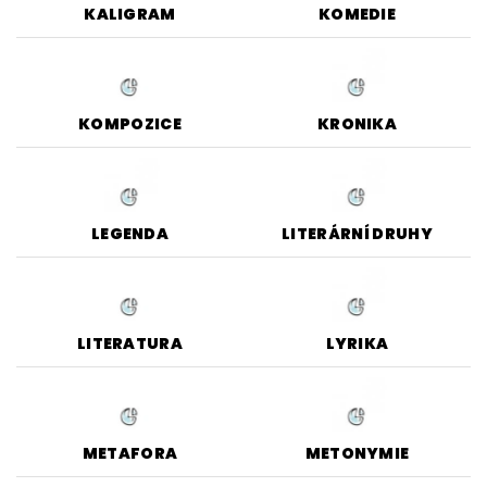
KALIGRAM
KOMEDIE
KOMPOZICE
KRONIKA
LEGENDA
LITERÁRNÍ DRUHY
LITERATURA
LYRIKA
METAFORA
METONYMIE