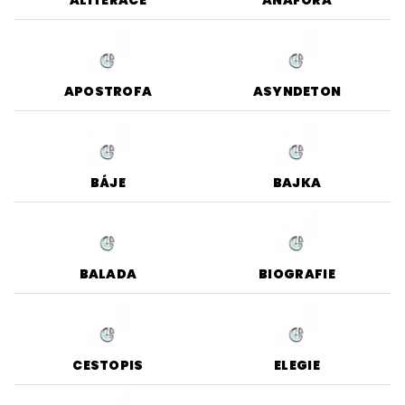
APOSTROFA
ASYNDETON
BÁJE
BAJKA
BALADA
BIOGRAFIE
CESTOPIS
ELEGIE